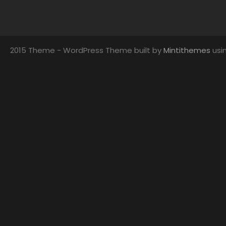
2015 Theme - WordPress Theme built by
Mintithemes
usi