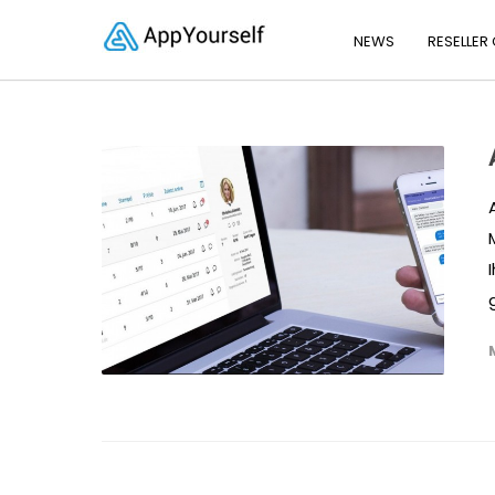
NEWS
RESELLER