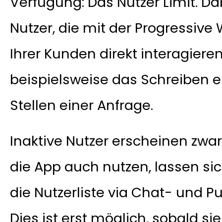
Verfügung: Das Nutzer Limit. D
Nutzer, die mit der Progressiv
Ihrer Kunden direkt interagiere
beispielsweise das Schreiben e
Stellen einer Anfrage.
Inaktive Nutzer erscheinen zwar 
die App auch nutzen, lassen sic
die Nutzerliste via Chat- und 
Dies ist erst möglich, sobald sie 