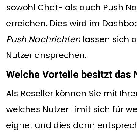
sowohl Chat- als auch Push Nac
erreichen. Dies wird im Dashbo
Push Nachrichten
lassen sich a
Nutzer ansprechen.
Welche Vorteile besitzt das 
Als Reseller können Sie mit Ihr
welches Nutzer Limit sich für
eignet und dies dann entsprec