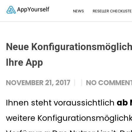
NEWS
RESELLER CHECKLISTE
Neue Konfigurationsmöglichk
Ihre App
NOVEMBER 21, 2017
NO COMMEN
Ihnen steht voraussichtlich
ab 
weitere Konfigurationsmöglichke