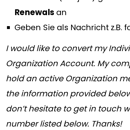
Renewals
an
Geben Sie als Nachricht z.B. 
I would like to convert my Indi
Organization Account. My comp
hold an active Organization 
the information provided below
don’t hesitate to get in touch w
number listed below.
Thanks!