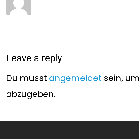
Leave a reply
Du musst
angemeldet
sein, u
abzugeben.