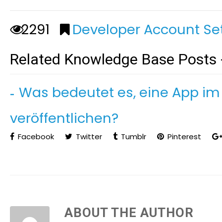
2291
Developer Account Se
Related Knowledge Base Posts 
Was bedeutet es, eine App i
veröffentlichen?
Facebook
Twitter
Tumblr
Pinterest
ABOUT THE AUTHOR