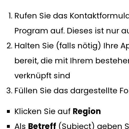
Rufen Sie das Kontaktformul
Program auf. Dieses ist nur a
Halten Sie (falls nötig) Ihre 
bereit, die mit Ihrem beste
verknüpft sind
Füllen Sie das dargestellte F
Klicken Sie auf
Region
Als
Betreff
(Subject) geben 