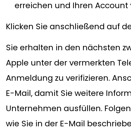
erreichen und Ihren Account v
Klicken Sie anschließend auf d
Sie erhalten in den nächsten z
Apple unter der vermerkten T
Anmeldung zu verifizieren. Ans
E-Mail, damit Sie weitere Infor
Unternehmen ausfüllen. Folge
wie Sie in der E-Mail beschriebe