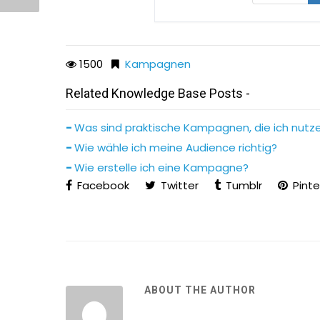
1500
Kampagnen
Related Knowledge Base Posts -
Was sind praktische Kampagnen, die ich nutz
Wie wähle ich meine Audience richtig?
Wie erstelle ich eine Kampagne?
Facebook
Twitter
Tumblr
Pinte
ABOUT THE AUTHOR