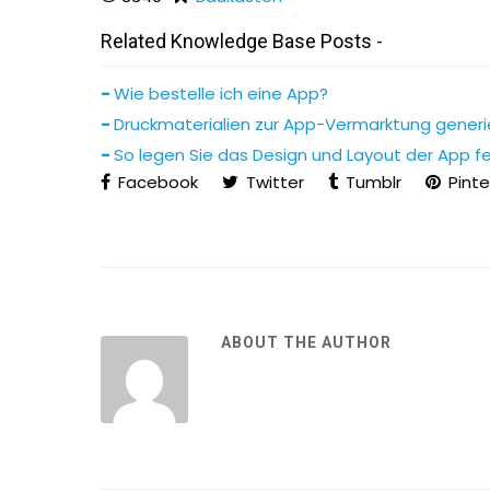
Related Knowledge Base Posts -
Wie bestelle ich eine App?
Druckmaterialien zur App-Vermarktung generi
So legen Sie das Design und Layout der App f
Facebook
Twitter
Tumblr
Pinte
ABOUT THE AUTHOR