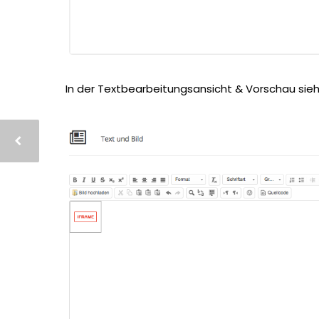
In der Textbearbeitungsansicht & Vorschau sieh