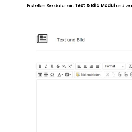
Erstellen Sie dafür ein
Text & Bild Modul
und wä