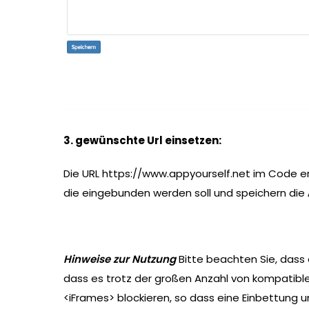
3. gewünschte Url einsetzen:
Die URL https://www.appyourself.net im Code e
die eingebunden werden soll und speichern die
Hinweise zur Nutzung
Bitte beachten Sie, dass 
dass es trotz der großen Anzahl von kompatible
<iFrames> blockieren, so dass eine Einbettung 