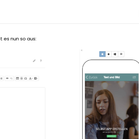
t es nun so aus: