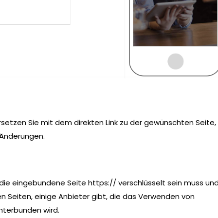
rsetzen Sie mit dem direkten Link zu der gewünschten Seite,
 Änderungen.
die eingebundene Seite https:// verschlüsselt sein muss un
n Seiten, einige Anbieter gibt, die das Verwenden von
unterbunden wird.